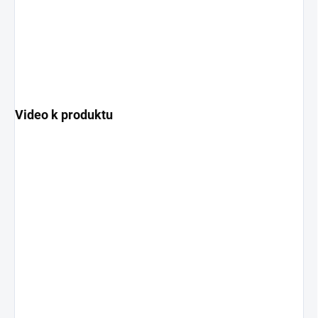
Video k produktu