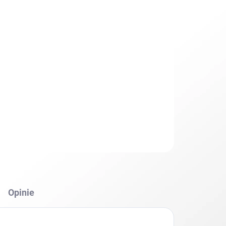
Dodaj do koszyka
Opinie