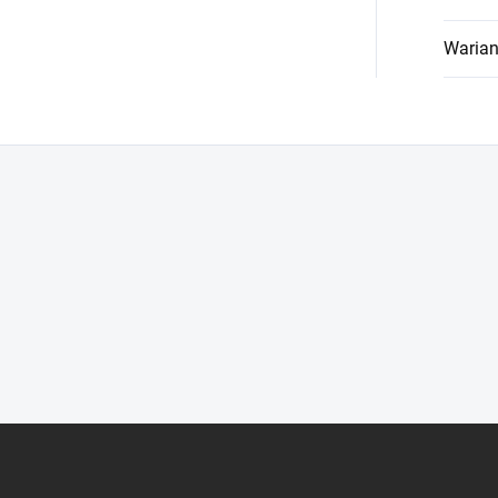
Warian