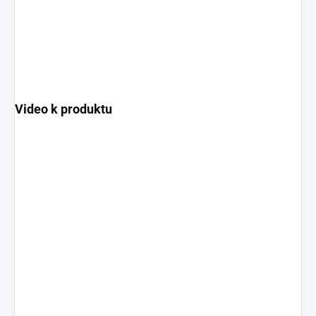
Video k produktu