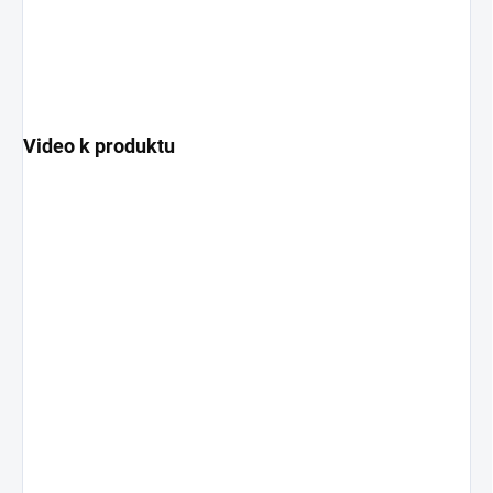
Video k produktu