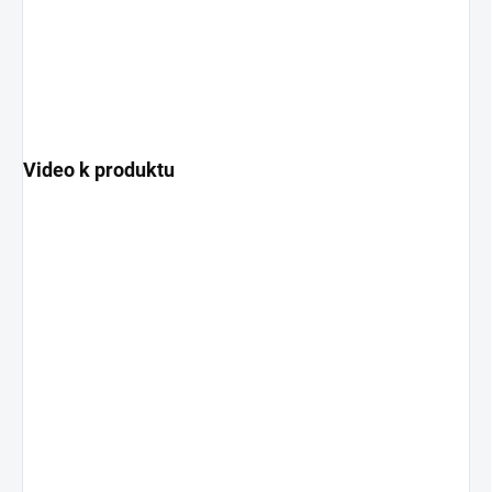
Video k produktu