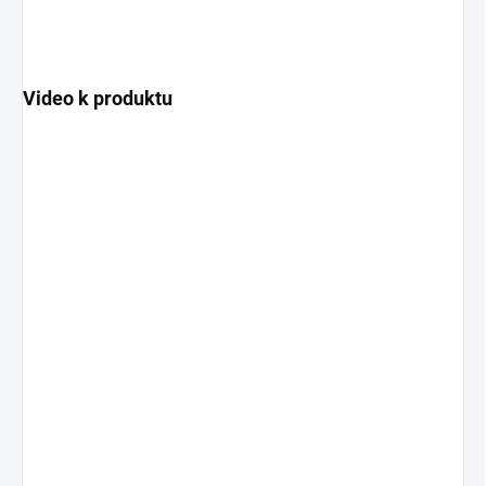
Video k produktu