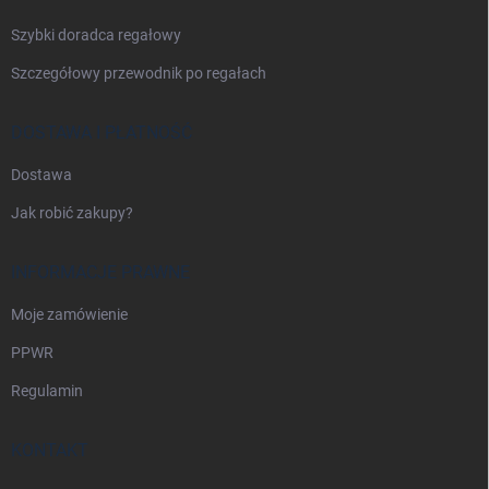
Szybki doradca regałowy
Szczegółowy przewodnik po regałach
DOSTAWA I PŁATNOŚĆ
Dostawa
Jak robić zakupy?
INFORMACJE PRAWNE
Moje zamówienie
PPWR
Regulamin
KONTAKT