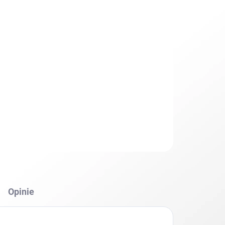
Dodaj do koszyka
Opinie