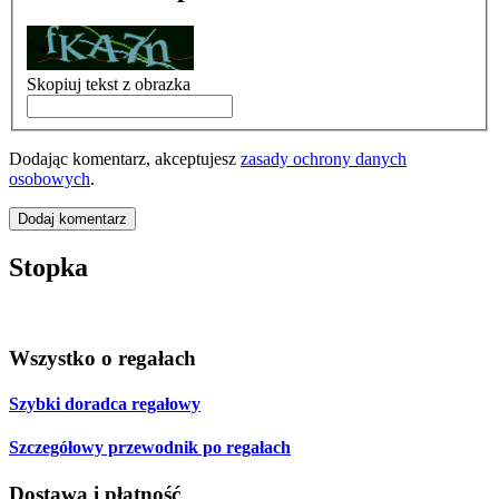
Skopiuj tekst z obrazka
Dodając komentarz, akceptujesz
zasady ochrony danych
osobowych
.
Dodaj komentarz
Stopka
Wszystko o regałach
Szybki doradca regałowy
Szczegółowy przewodnik po regałach
Dostawa i płatność