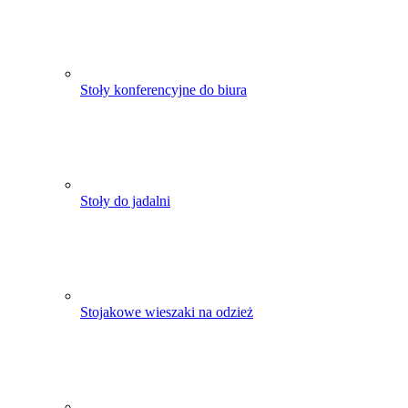
Stoły konferencyjne do biura
Stoły do jadalni
Stojakowe wieszaki na odzież