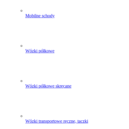
Mobilne schody
Wózki półkowe
Wózki półkowe skręcane
Wózki transportowe ręczne, taczki