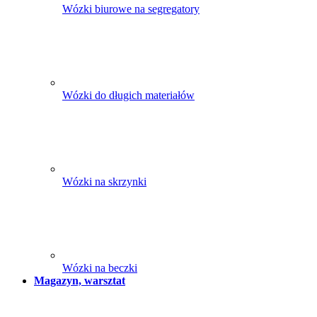
Wózki biurowe na segregatory
Wózki do długich materiałów
Wózki na skrzynki
Wózki na beczki
Magazyn, warsztat