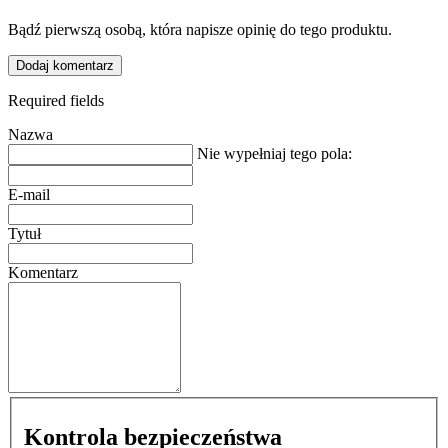
Bądź pierwszą osobą, która napisze opinię do tego produktu.
Dodaj komentarz
Required fields
Nazwa
Nie wypełniaj tego pola:
E-mail
Tytuł
Komentarz
Kontrola bezpieczeństwa