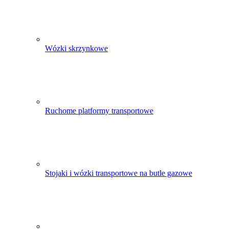
Wózki skrzynkowe
Ruchome platformy transportowe
Stojaki i wózki transportowe na butle gazowe